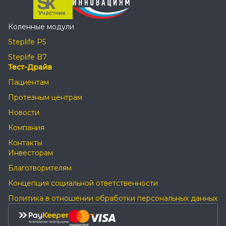
Коленные модули
Steplife P5
Steplife B7
Тест-Драйв
Пациентам
Протезным центрам
Новости
Компания
Контакты
Инвесторам
Благотворителям
Концепция социальной ответственности
Политика в отношении обработки персональных данных