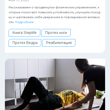
ноя 11, 2025
Рассказываем о продвинутых физических упражнениях, к
оторые помогают повысить устойчивость, улучшить поход
ку и чувствовать себя увереннее в повседневной активно
сти.
Подробнее...
Книга Steplife
Протез ноги
Протез бедра
Реабилитация