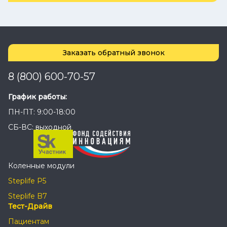
Заказать обратный звонок
8 (800) 600-70-57
График работы:
ПН-ПТ: 9:00-18:00
СБ-ВС: выходной
Коленные модули
Steplife P5
Steplife B7
Тест-Драйв
Пациентам