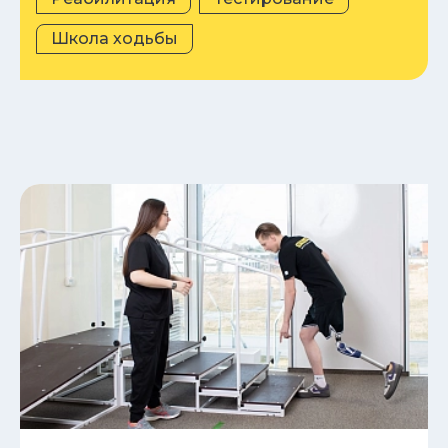
Школа ходьбы