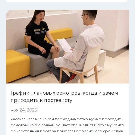
График плановых осмотров: когда и зачем
приходить к протезисту
ноя 24, 2025
Рассказываем, с какой периодичностью нужно проходить
осмотры, какие задачи решает специалист и почему контр
оль состояния протеза помогает продлить его срок служ