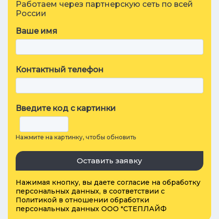
Работаем через партнерскую сеть по всей
России
Ваше имя
Контактный телефон
Введите код с картинки
Нажмите на картинку, чтобы обновить
Оставить заявку
Нажимая кнопку, вы даете
согласие на обработку
персональных данных
, в соответствии с
Политикой в отношении обработки
персональных данных ООО "СТЕПЛАЙФ