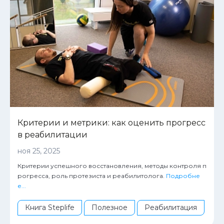
Критерии и метрики: как оценить прогресс
в реабилитации
ноя 25, 2025
Критерии успешного восстановления, методы контроля п
рогресса, роль протезиста и реабилитолога.
Подробне
е...
Книга Steplife
Полезное
Реабилитация