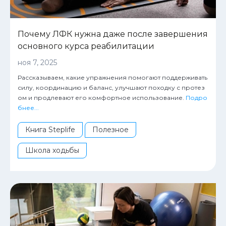
Почему ЛФК нужна даже после завершения
основного курса реабилитации
ноя 7, 2025
Рассказываем, какие упражнения помогают поддерживать
силу, координацию и баланс, улучшают походку с протез
ом и продлевают его комфортное использование.
Подро
бнее...
Книга Steplife
Полезное
Школа ходьбы