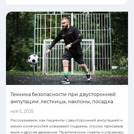
Техника безопасности при двусторонней
ампутации: лестницы, наклоны, посадка
ноя 5, 2025
Рассказываем, как пациенты с двусторонней ампутацией н
ижних конечностей осваивают подъемы, спуски, присажив
ание и другие движения. Практические советы и упражнен