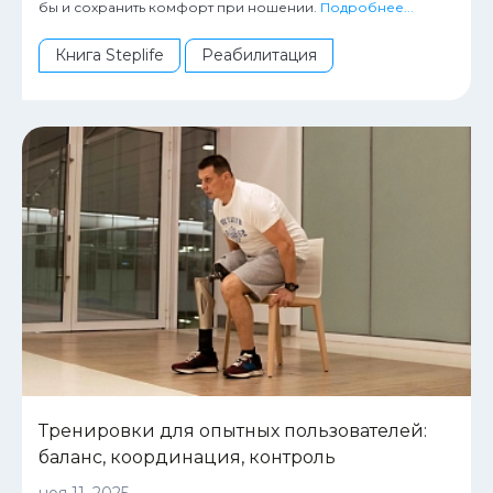
бы и сохранить комфорт при ношении.
Подробнее...
Книга Steplife
Реабилитация
Тренировки для опытных пользователей:
баланс, координация, контроль