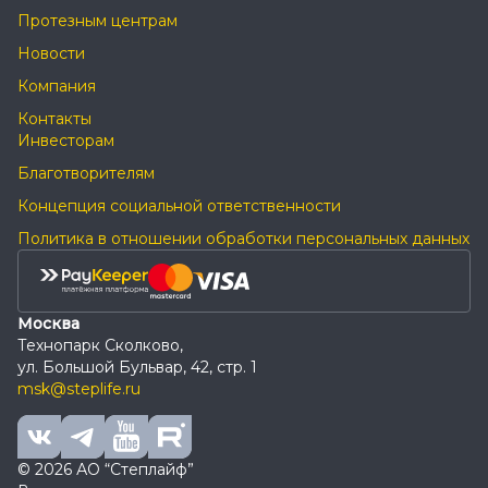
Протезным центрам
Новости
Компания
Контакты
Инвесторам
Благотворителям
Концепция социальной ответственности
Политика в отношении обработки персональных данных
Москва
Технопарк Сколково,
ул. Большой Бульвар, 42, стр. 1
msk@steplife.ru
© 2026 АО “Степлайф”