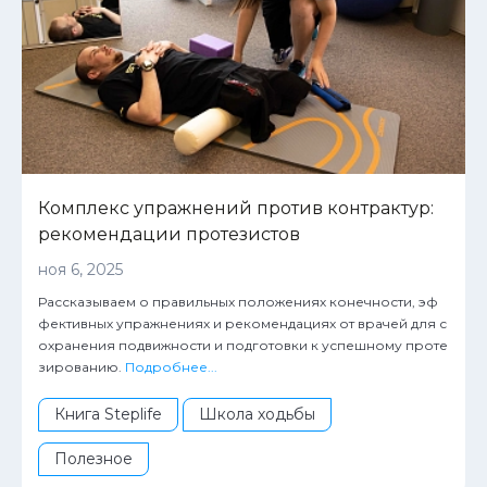
Комплекс упражнений против контрактур:
рекомендации протезистов
ноя 6, 2025
Рассказываем о правильных положениях конечности, эф
фективных упражнениях и рекомендациях от врачей для с
охранения подвижности и подготовки к успешному проте
зированию.
Подробнее...
Книга Steplife
Школа ходьбы
Полезное