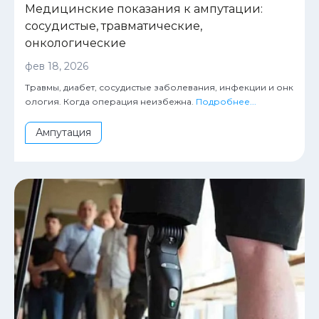
Медицинские показания к ампутации:
сосудистые, травматические,
онкологические
фев 18, 2026
Травмы, диабет, сосудистые заболевания, инфекции и онк
ология. Когда операция неизбежна.
Подробнее...
Ампутация