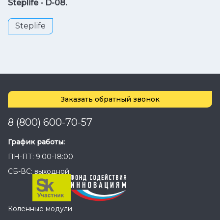
Steplife -
D-08.
Steplife
Заказать обратный звонок
8 (800) 600-70-57
График работы:
ПН-ПТ: 9:00-18:00
СБ-ВС: выходной
Коленные модули