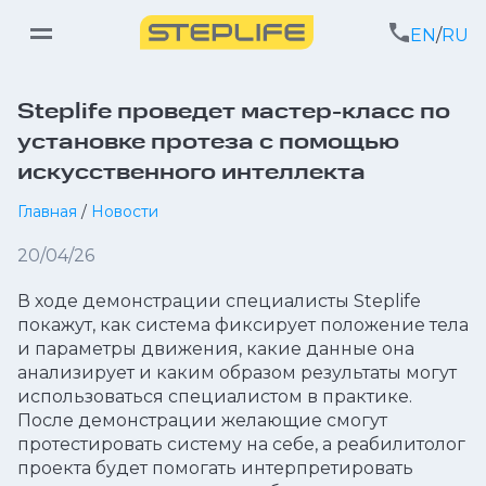
EN
/
RU
Steplife проведет мастер-класс по
установке протеза с помощью
искусственного интеллекта
Главная
/
Новости
20/04/26
В ходе демонстрации специалисты Steplife
покажут, как система фиксирует положение тела
и параметры движения, какие данные она
анализирует и каким образом результаты могут
использоваться специалистом в практике.
После демонстрации желающие смогут
протестировать систему на себе, а реабилитолог
проекта будет помогать интерпретировать