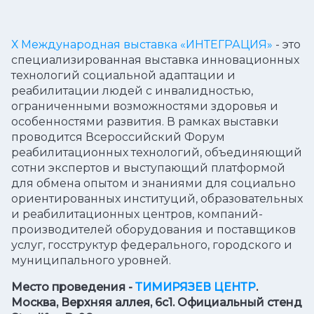
Х Международная выставка «ИНТЕГРАЦИЯ»
- это
специализированная выставка инновационных
технологий социальной адаптации и
реабилитации людей с инвалидностью,
ограниченными возможностями здоровья и
особенностями развития. В рамках выставки
проводится Всероссийский Форум
реабилитационных технологий, объединяющий
сотни экспертов и выступающий платформой
для обмена опытом и знаниями для социально
ориентированных институций, образовательных
и реабилитационных центров, компаний-
производителей оборудования и поставщиков
услуг, госструктур федерального, городского и
муниципального уровней.
Место проведения -
ТИМИРЯЗЕВ ЦЕНТР
.
Москва, Верхняя аллея, 6c1. Официальный стенд