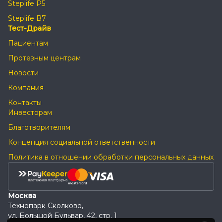
Steplife P5
Steplife B7
Тест-Драйв
Пациентам
Протезным центрам
Новости
Компания
Контакты
Инвесторам
Благотворителям
Концепция социальной ответственности
Политика в отношении обработки персональных данных
Москва
Технопарк Сколково,
ул. Большой Бульвар, 42, стр. 1