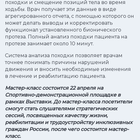
походки и смещение позиций тела во время
ходьбы. Врач получает эти данные в виде
агрегированного отчета, с помощью которого он
может делать выводы и корректировать
функционал установленного бионического
протеза. Полный анализ походки пациента на
протезе занимает около 10 минут.
Система анализа походки позволяет врачам
точнее понимать причины нарушений
движения и вносить необходимые изменения
в лечение и реабилитацию пациента.
Мастер-класс состоится 22 апреля на
Спортивно-демонстрационной площадке в
рамках Выставки. До мастер-класса посетители
смогут стать слушателями стратегических
сессий, посвященных качеству жизни,
реабилитации и трудоустройству инклюзивных
граждан России, после чего состоится мастер-
класс.