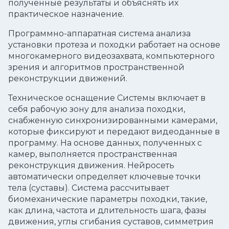
полученные результаты и объяснять их
практическое назначение.
Программно-аппаратная система анализа
установки протеза и походки работает на основе
многокамерного видеозахвата, компьютерного
зрения и алгоритмов пространственной
реконструкции движений.
Техническое оснащение Системы включает в
себя рабочую зону для анализа походки,
снабженную синхронизированными камерами,
которые фиксируют и передают видеоданные в
программу. На основе данных, полученных с
камер, выполняется пространственная
реконструкция движения. Нейросеть
автоматически определяет ключевые точки
тела (суставы). Система рассчитывает
биомеханические параметры походки, такие,
как длина, частота и длительность шага, фазы
движения, углы сгибания суставов, симметрия